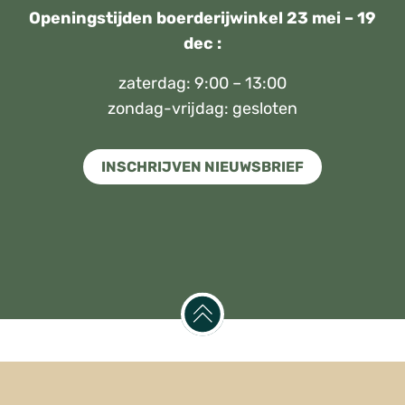
Openingstijden boerderijwinkel 23 mei – 19
dec :
zaterdag: 9:00 – 13:00
zondag-vrijdag: gesloten
INSCHRIJVEN NIEUWSBRIEF
© 2023 - Sierveld