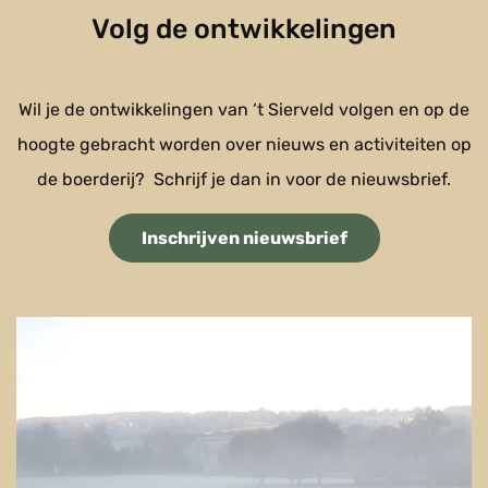
Volg de ontwikkelingen
Wil je de ontwikkelingen van ‘t Sierveld volgen en op de
hoogte gebracht worden over nieuws en activiteiten op
de boerderij?
Schrijf je dan in voor de nieuwsbrief.
Inschrijven nieuwsbrief