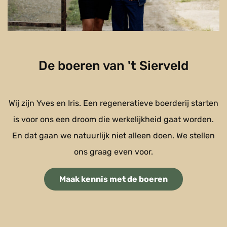
De boeren van 't Sierveld
Wij zijn Yves en Iris. Een regeneratieve boerderij starten
is voor ons een droom die werkelijkheid gaat worden.
En dat gaan we natuurlijk niet alleen doen. We stellen
ons graag even voor.
Maak kennis met de boeren