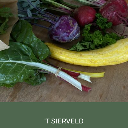
'T SIERVELD