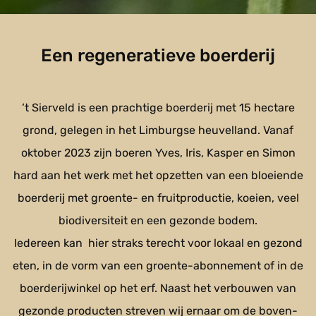
Een regeneratieve boerderij
‘t Sierveld is een prachtige boerderij met 15 hectare
grond, gelegen in het Limburgse heuvelland. Vanaf
oktober 2023 zijn boeren Yves, Iris, Kasper en Simon
hard aan het werk met het opzetten van een bloeiende
boerderij met groente- en fruitproductie, koeien, veel
biodiversiteit en een gezonde bodem.
Iedereen kan
hier straks terecht voor lokaal en gezond
eten, in de vorm van een groente-abonnement of in de
boerderijwinkel op het erf. Naast het verbouwen van
gezonde producten streven wij ernaar om de boven-