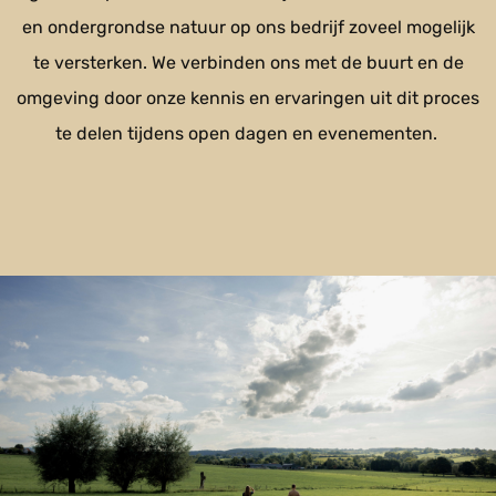
en ondergrondse natuur op ons bedrijf zoveel mogelijk
te versterken. We verbinden ons met de buurt en de
omgeving door onze kennis en ervaringen uit dit proces
te delen tijdens open dagen en evenementen.