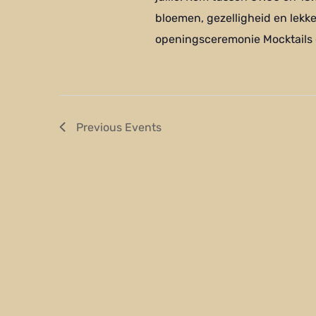
bloemen, gezelligheid en lekke
openingsceremonie Mocktails 
Previous
Events