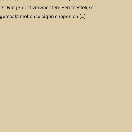
rs. Wat je kunt verwachten: Een feestelijke
gemaakt met onze eigen siropen en […]