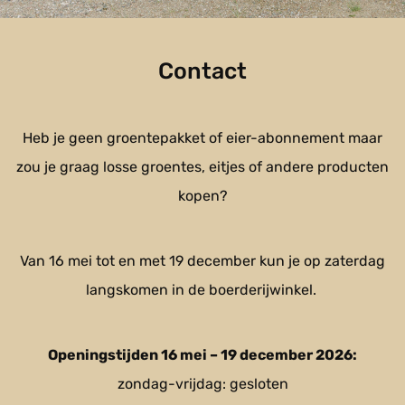
Contact
Heb je geen groentepakket of eier-abonnement maar
zou je graag losse groentes, eitjes of andere producten
kopen?
Van
16 mei tot en met 19 december kun je op zaterdag
langskomen in de boerderijwinkel.
Openingstijden 16 mei – 19 december 2026:
zondag-vrijdag: gesloten