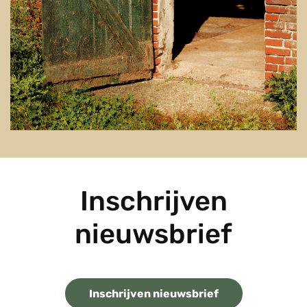
Inschrijven
nieuwsbrief
Inschrijven nieuwsbrief