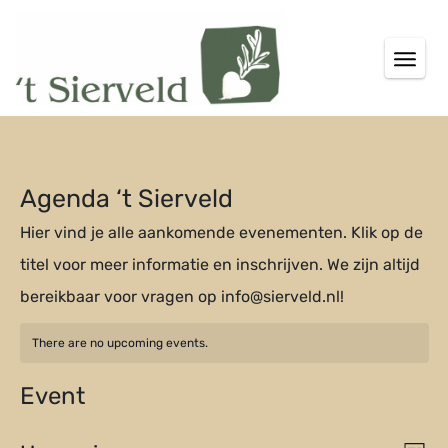
Agenda ‘t Sierveld
Hier vind je alle aankomende evenementen. Klik op de
titel voor meer informatie en inschrijven. We zijn altijd
bereikbaar voor vragen op info@sierveld.nl!
There are no upcoming events.
Event