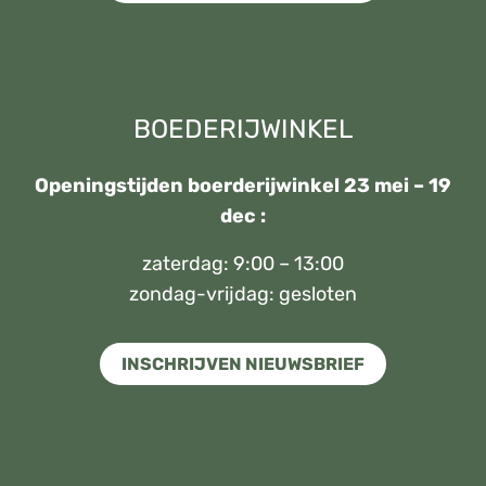
BOEDERIJWINKEL
Openingstijden boerderijwinkel 23 mei – 19
dec :
zaterdag: 9:00 – 13:00
zondag-vrijdag: gesloten
INSCHRIJVEN NIEUWSBRIEF