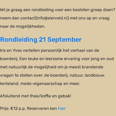
Wil je graag een rondleiding voor een besloten groep doen?
neem dan contact(info@sierveld.nl) met ons op en vraag
naar de mogelijkheden.
Rondleiding 21 September
Iris en Yves vertellen persoonlijk het verhaal van de
boerderij. Een leuke en leerzame ervaring voor jong en oud
met natuurlijk de mogelijheid om je meest brandende
vragen te stellen over: de boerderij, natuur, landbouw,
lenteland, mede-eigenaarschap en meer.
Afsluitend met thee/koffie en gebak!
Prijs: €12 p.p. Reserveren kan
hier