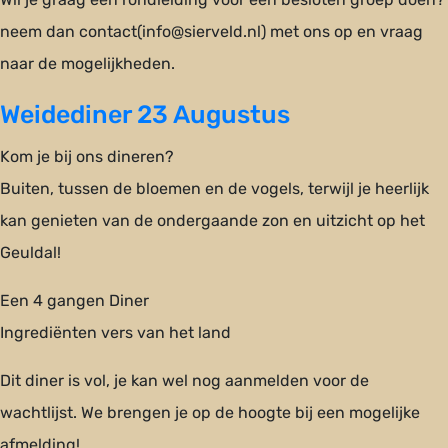
neem dan contact(info@sierveld.nl) met ons op en vraag
naar de mogelijkheden.
Weidediner 23 Augustus
Kom je bij ons dineren?
Buiten, tussen de bloemen en de vogels, terwijl je heerlijk
kan genieten van de ondergaande zon en uitzicht op het
Geuldal!
Een 4 gangen Diner
Ingrediënten vers van het land
Dit diner is vol, je kan wel nog aanmelden voor de
wachtlijst. We brengen je op de hoogte bij een mogelijke
afmelding!