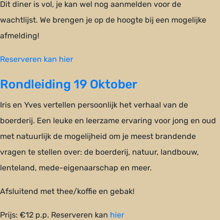
Dit diner is vol, je kan wel nog aanmelden voor de
wachtlijst. We brengen je op de hoogte bij een mogelijke
afmelding!
Reserveren kan hier
Rondleiding 19 Oktober
Iris en Yves vertellen persoonlijk het verhaal van de
boerderij. Een leuke en leerzame ervaring voor jong en oud
met natuurlijk de mogelijheid om je meest brandende
vragen te stellen over: de boerderij, natuur, landbouw,
lenteland, mede-eigenaarschap en meer.
Afsluitend met thee/koffie en gebak!
Prijs: €12 p.p. Reserveren kan
hier