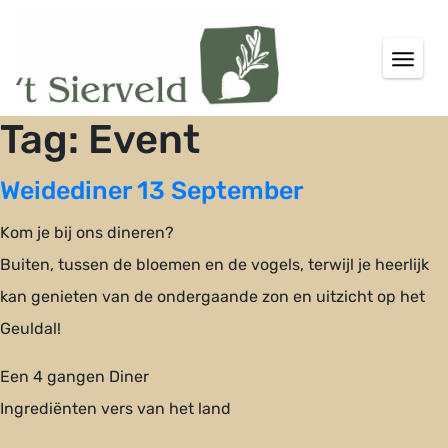
Tag:
Event
Weidediner 13 September
Kom je bij ons dineren?
Buiten, tussen de bloemen en de vogels, terwijl je heerlijk
kan genieten van de ondergaande zon en uitzicht op het
Geuldal!
Een 4 gangen Diner
Ingrediënten vers van het land