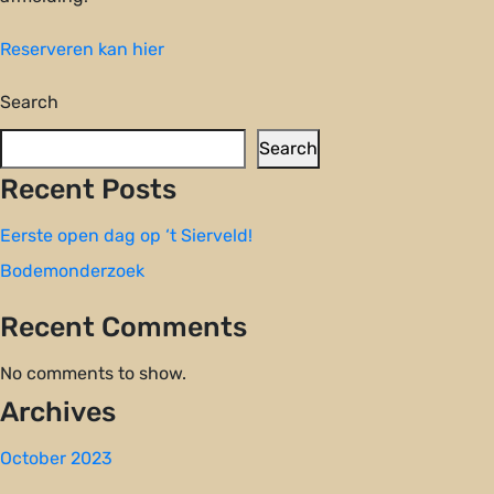
Reserveren kan hier
Search
Search
Recent Posts
Eerste open dag op ‘t Sierveld!
Bodemonderzoek
Recent Comments
No comments to show.
Archives
October 2023