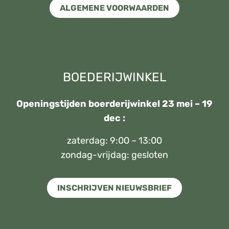
ALGEMENE VOORWAARDEN
BOEDERIJWINKEL
Openingstijden boerderijwinkel 23 mei – 19
dec :
zaterdag: 9:00 – 13:00
zondag-vrijdag: gesloten
INSCHRIJVEN NIEUWSBRIEF