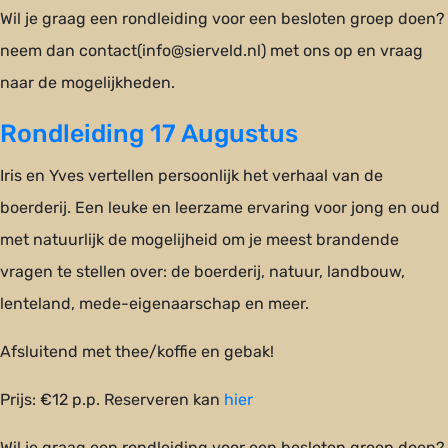
Wil je graag een rondleiding voor een besloten groep doen?
neem dan contact(info@sierveld.nl) met ons op en vraag
naar de mogelijkheden.
Rondleiding 17 Augustus
Iris en Yves vertellen persoonlijk het verhaal van de
boerderij. Een leuke en leerzame ervaring voor jong en oud
met natuurlijk de mogelijheid om je meest brandende
vragen te stellen over: de boerderij, natuur, landbouw,
lenteland, mede-eigenaarschap en meer.
Afsluitend met thee/koffie en gebak!
Prijs: €12 p.p. Reserveren kan
hier
Wil je graag een rondleiding voor een besloten groep doen?